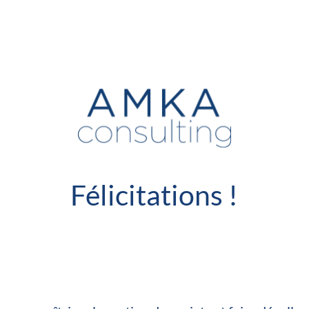
Félicitations !